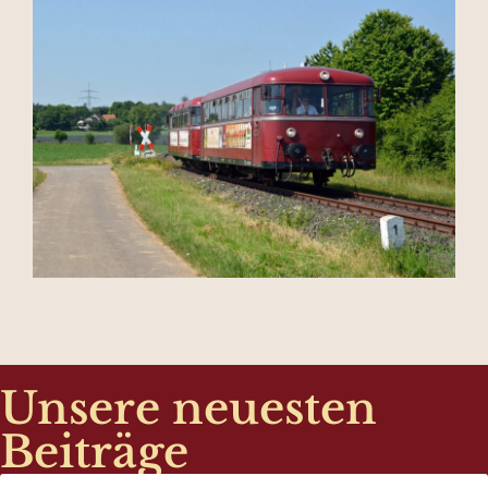
Unsere neuesten
Beiträge