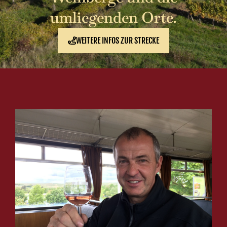
umliegenden Orte.
WEITERE INFOS ZUR STRECKE