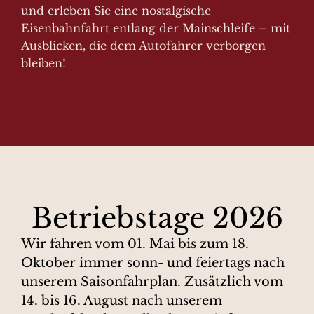
und erleben Sie eine nostalgische
Eisenbahnfahrt entlang der Mainschleife – mit
Ausblicken, die dem Autofahrer verborgen
bleiben!
Betriebstage 2026
Wir fahren vom 01. Mai bis zum 18.
Oktober immer sonn- und feiertags nach
unserem Saisonfahrplan. Zusätzlich vom
14. bis 16. August nach unserem