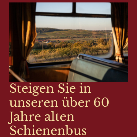
Steigen Sie in
unseren über 60
Jahre alten
Schienenbus