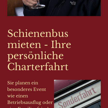
Schienenbus
mieten - Ihre
persönliche
Charterfahrt
Sie planen ein
besonderes Event
wie einen
Betriebsausflug oder