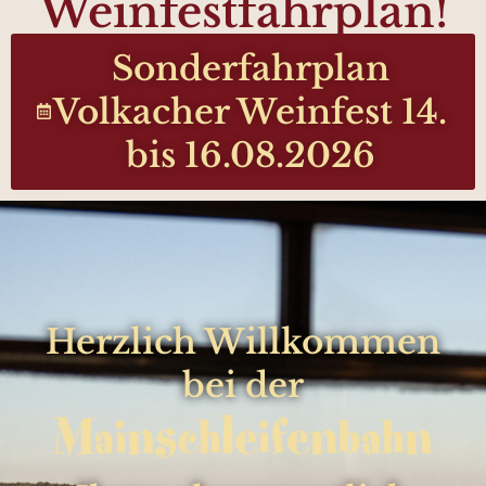
Weinfestfahrplan!
Sonderfahrplan
Volkacher Weinfest 14.
bis 16.08.2026
Herzlich Willkommen
bei der