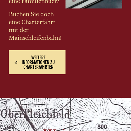
eine Familienfeier?
Buchen Sie doch
eine Charterfahrt
mit der
Mainschleifenbahn!
WEITERE
INFORMATIONEN ZU
CHARTERFAHRTEN