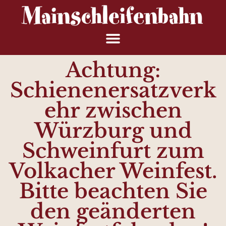
Achtung:
Schienenersatzverk
ehr zwischen
Würzburg und
Schweinfurt zum
Volkacher Weinfest.
Bitte beachten Sie
den geänderten