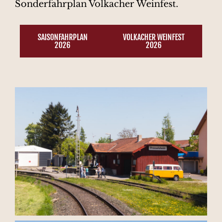
Sonderfahrplan Volkacher Weinfest.
SAISONFAHRPLAN
VOLKACHER WEINFEST
2026
2026