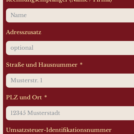
Adresszusatz
Straße und Hausnummer
PLZ und Ort
Umsatzsteuer-Identifikationsnummer