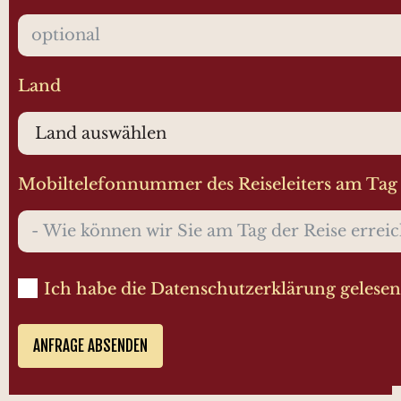
Land
Mobiltelefonnummer des Reiseleiters am Tag 
Ich habe die Datenschutzerklärung gelesen 
ANFRAGE ABSENDEN