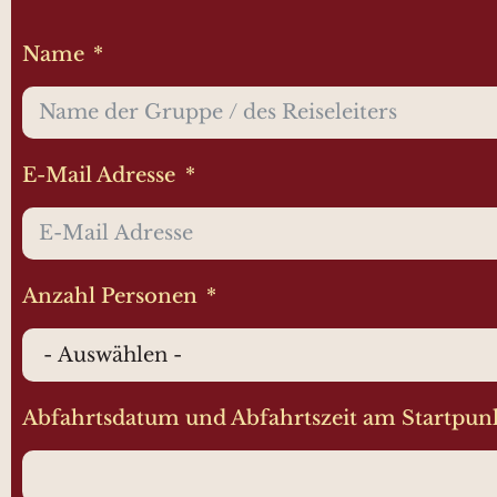
Name
E-Mail Adresse
Anzahl Personen
Abfahrtsdatum und Abfahrtszeit am Startpun