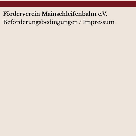
Förderverein Mainschleifenbahn e.V.
Beförderungsbedingungen
/
Impressum