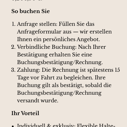
So buchen Sie
Anfrage stellen: Füllen Sie das
Anfrageformular aus — wir erstellen
Ihnen ein persönliches Angebot.
Verbindliche Buchung: Nach Ihrer
Bestätigung erhalten Sie eine
Buchungsbestätigung/Rechnung.
Zahlung: Die Rechnung ist spätestens 15
Tage vor Fahrt zu begleichen. Ihre
Buchung gilt als bestätigt, sobald die
Buchungsbestätigung/Rechnung
versandt wurde.
Ihr Vorteil
Individuell & exklusiv: Flexible Halte-