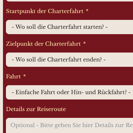
Startpunkt der Charterfahrt
Zielpunkt der Charterfahrt
Fahrt
Details zur Reiseroute