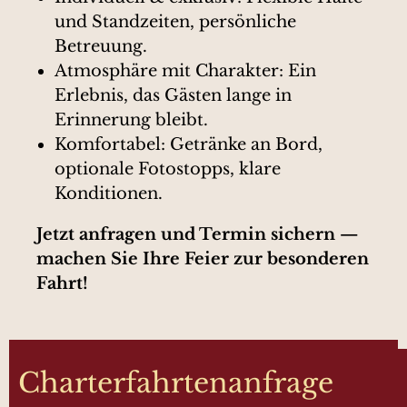
und Standzeiten, persönliche
Betreuung.
Atmosphäre mit Charakter: Ein
Erlebnis, das Gästen lange in
Erinnerung bleibt.
Komfortabel: Getränke an Bord,
optionale Fotostopps, klare
Konditionen.
Jetzt anfragen und Termin sichern —
machen Sie Ihre Feier zur besonderen
Fahrt!
Charterfahrtenanfrage