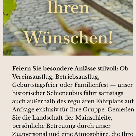
Ihren
Wünschen!
Feiern Sie besondere Anlässe stilvoll:
Ob
Vereinsausflug, Betriebsausflug,
Geburtstagsfeier oder Familienfest — unser
historischer Schienenbus fährt samstags
auch außerhalb des regulären Fahrplans auf
Anfrage exklusiv für Ihre Gruppe. Genießen
Sie die Landschaft der Mainschleife,
persönliche Betreuung durch unser
Zugpersonal und eine Atmosphäre, die Ihre