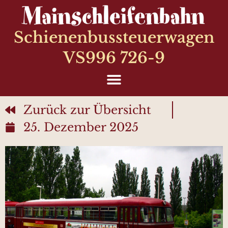
Schienenbussteuerwagen
VS996 726-9
Zurück zur Übersicht
25. Dezember 2025