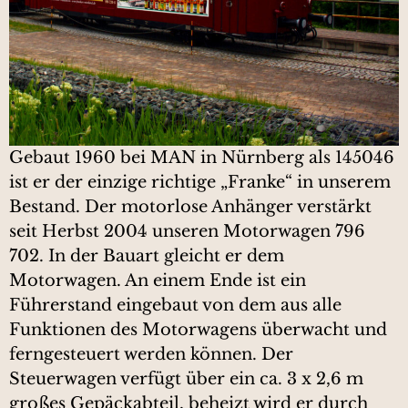
Gebaut 1960 bei MAN in Nürnberg als 145046
ist er der einzige richtige „Franke“ in unserem
Bestand. Der motorlose Anhänger verstärkt
seit Herbst 2004 unseren Motorwagen 796
702. In der Bauart gleicht er dem
Motorwagen. An einem Ende ist ein
Führerstand eingebaut von dem aus alle
Funktionen des Motorwagens überwacht und
ferngesteuert werden können. Der
Steuerwagen verfügt über ein ca. 3 x 2,6 m
großes Gepäckabteil, beheizt wird er durch