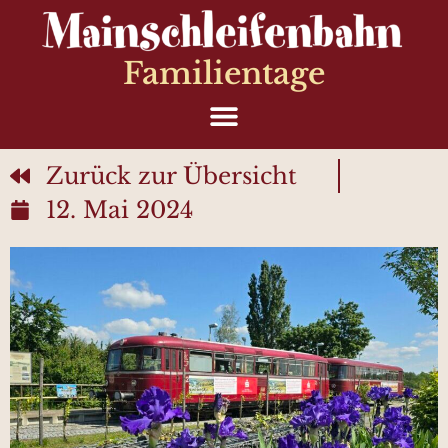
Familientage
Zurück zur Übersicht
12. Mai 2024