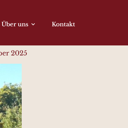
Über uns
Kontakt
ber 2025