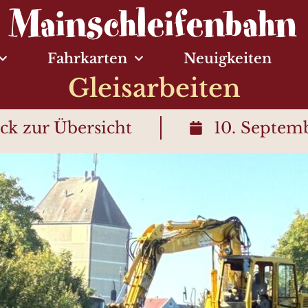
Fahrkarten
Neuigkeiten
Gleisarbeiten
ck zur Übersicht
10. Septem