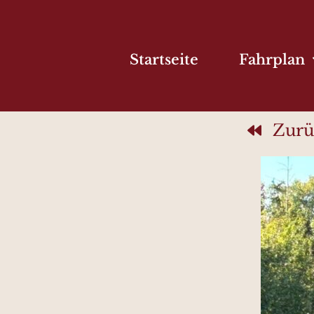
Startseite
Fahrplan
Zurü