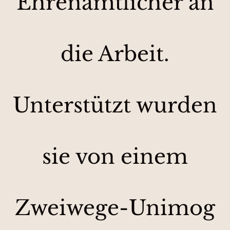
Ehrenamtlicher an
die Arbeit.
Unterstützt wurden
sie von einem
Zweiwege-Unimog