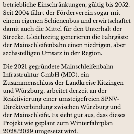
betriebliche Einschränkungen, gültig bis 2052.
Seit 2004 fährt der Förderverein sogar mit
einem eigenen Schienenbus und erwirtschaftet
damit auch die Mittel für den Unterhalt der
Strecke. Gleichzeitig generieren die Fahrgäste
der Mainschleifenbahn einen niedrigen, aber
sechsstelligen Umsatz in der Region.
Die 2021 gegründete Mainschleifenbahn-
Infrastruktur GmbH (MIG), ein
Zusammenschluss der Landkreise Kitzingen
und Würzburg, arbeitet derzeit an der
Reaktivierung einer umsteigefreien SPNV-
Direktverbindung zwischen Würzburg und
der Mainschleife. Es sieht gut aus, dass dieses
Projekt wie geplant zum Winterfahrplan
2028/2029 umgesetzt wird.