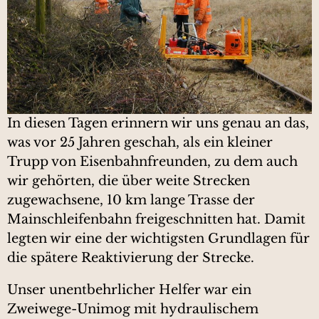
In diesen Tagen erinnern wir uns genau an das,
was vor 25 Jahren geschah, als ein kleiner
Trupp von Eisenbahnfreunden, zu dem auch
wir gehörten, die über weite Strecken
zugewachsene, 10 km lange Trasse der
Mainschleifenbahn freigeschnitten hat. Damit
legten wir eine der wichtigsten Grundlagen für
die spätere Reaktivierung der Strecke.
Unser unentbehrlicher Helfer war ein
Zweiwege-Unimog mit hydraulischem