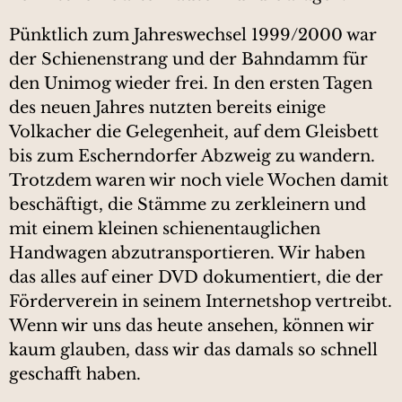
Pünktlich zum Jahreswechsel 1999/2000 war
der Schienenstrang und der Bahndamm für
den Unimog wieder frei. In den ersten Tagen
des neuen Jahres nutzten bereits einige
Volkacher die Gelegenheit, auf dem Gleisbett
bis zum Escherndorfer Abzweig zu wandern.
Trotzdem waren wir noch viele Wochen damit
beschäftigt, die Stämme zu zerkleinern und
mit einem kleinen schienentauglichen
Handwagen abzutransportieren. Wir haben
das alles auf einer DVD dokumentiert, die der
Förderverein in seinem Internetshop vertreibt.
Wenn wir uns das heute ansehen, können wir
kaum glauben, dass wir das damals so schnell
geschafft haben.