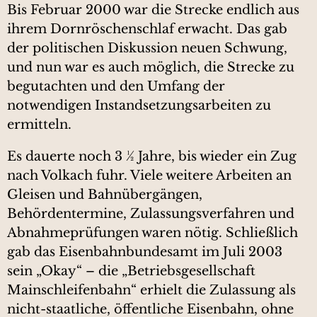
Bis Februar 2000 war die Strecke endlich aus
ihrem Dornröschenschlaf erwacht. Das gab
der politischen Diskussion neuen Schwung,
und nun war es auch möglich, die Strecke zu
begutachten und den Umfang der
notwendigen Instandsetzungsarbeiten zu
ermitteln.
Es dauerte noch 3 ½ Jahre, bis wieder ein Zug
nach Volkach fuhr. Viele weitere Arbeiten an
Gleisen und Bahnübergängen,
Behördentermine, Zulassungsverfahren und
Abnahmeprüfungen waren nötig. Schließlich
gab das Eisenbahnbundesamt im Juli 2003
sein „Okay“ – die „Betriebsgesellschaft
Mainschleifenbahn“ erhielt die Zulassung als
nicht-staatliche, öffentliche Eisenbahn, ohne