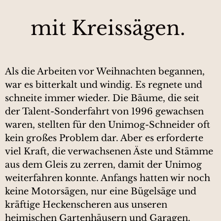
mit Kreissägen.
Als die Arbeiten vor Weihnachten begannen,
war es bitterkalt und windig. Es regnete und
schneite immer wieder. Die Bäume, die seit
der Talent-Sonderfahrt von 1996 gewachsen
waren, stellten für den Unimog-Schneider oft
kein großes Problem dar. Aber es erforderte
viel Kraft, die verwachsenen Äste und Stämme
aus dem Gleis zu zerren, damit der Unimog
weiterfahren konnte. Anfangs hatten wir noch
keine Motorsägen, nur eine Bügelsäge und
kräftige Heckenscheren aus unseren
heimischen Gartenhäusern und Garagen.