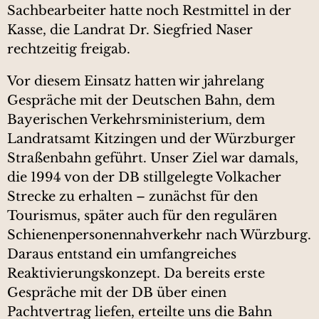
Sachbearbeiter hatte noch Restmittel in der
Kasse, die Landrat Dr. Siegfried Naser
rechtzeitig freigab.
Vor diesem Einsatz hatten wir jahrelang
Gespräche mit der Deutschen Bahn, dem
Bayerischen Verkehrsministerium, dem
Landratsamt Kitzingen und der Würzburger
Straßenbahn geführt. Unser Ziel war damals,
die 1994 von der DB stillgelegte Volkacher
Strecke zu erhalten – zunächst für den
Tourismus, später auch für den regulären
Schienenpersonennahverkehr nach Würzburg.
Daraus entstand ein umfangreiches
Reaktivierungskonzept. Da bereits erste
Gespräche mit der DB über einen
Pachtvertrag liefen, erteilte uns die Bahn