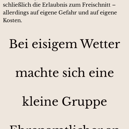
schließlich die Erlaubnis zum Freischnitt –
allerdings auf eigene Gefahr und auf eigene
Kosten.
Bei eisigem Wetter
machte sich eine
kleine Gruppe