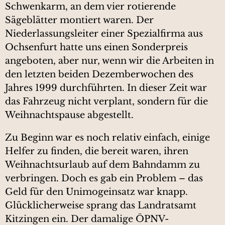
Schwenkarm, an dem vier rotierende
Sägeblätter montiert waren. Der
Niederlassungsleiter einer Spezialfirma aus
Ochsenfurt hatte uns einen Sonderpreis
angeboten, aber nur, wenn wir die Arbeiten in
den letzten beiden Dezemberwochen des
Jahres 1999 durchführten. In dieser Zeit war
das Fahrzeug nicht verplant, sondern für die
Weihnachtspause abgestellt.
Zu Beginn war es noch relativ einfach, einige
Helfer zu finden, die bereit waren, ihren
Weihnachtsurlaub auf dem Bahndamm zu
verbringen. Doch es gab ein Problem – das
Geld für den Unimogeinsatz war knapp.
Glücklicherweise sprang das Landratsamt
Kitzingen ein. Der damalige ÖPNV-