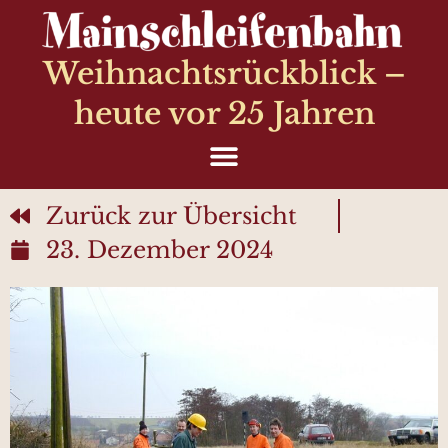
Weihnachtsrückblick –
heute vor 25 Jahren
Zurück zur Übersicht
23. Dezember 2024