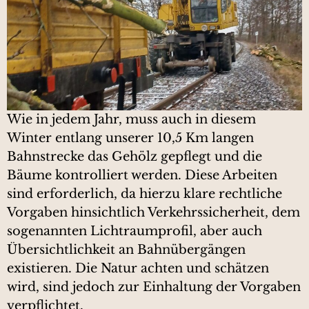
Wie in jedem Jahr, muss auch in diesem
Winter entlang unserer 10,5 Km langen
Bahnstrecke das Gehölz gepflegt und die
Bäume kontrolliert werden. Diese Arbeiten
sind erforderlich, da hierzu klare rechtliche
Vorgaben hinsichtlich Verkehrssicherheit, dem
sogenannten Lichtraumprofil, aber auch
Übersichtlichkeit an Bahnübergängen
existieren. Die Natur achten und schätzen
wird, sind jedoch zur Einhaltung der Vorgaben
verpflichtet.