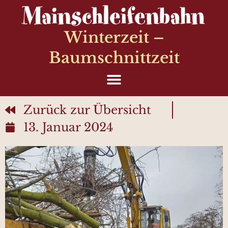
Winterzeit –
Baumschnittzeit
Zurück zur Übersicht
13. Januar 2024