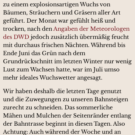
zu einem explosionsartigen Wuchs von
Bäumen, Sträuchern und Gräsern aller Art
geführt. Der Monat war gefühlt heiß und
trocken, nach den
Angaben der Meteorologen
des DWD
jedoch zusätzlich übermäßig feucht
mit durchaus frischen Nächten. Während bis
Ende Juni das Grün nach dem
Grundrückschnitt im letzten Winter nur wenig
Lust zum Wachsen hatte, war im Juli umso
mehr ideales Wuchswetter angesagt.
Wir haben deshalb die letzten Tage genutzt
und die Zuwegungen zu unseren Bahnsteigen
zurecht zu schneiden. Das sommerliche
Mähen und Mulchen der Seitenränder entlang
der Bahntrasse beginnt in diesen Tagen. Also
Achtung: Auch während der Woche und an