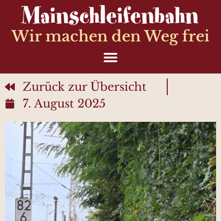
Wir machen den Weg frei
Zurück zur Übersicht
7. August 2025