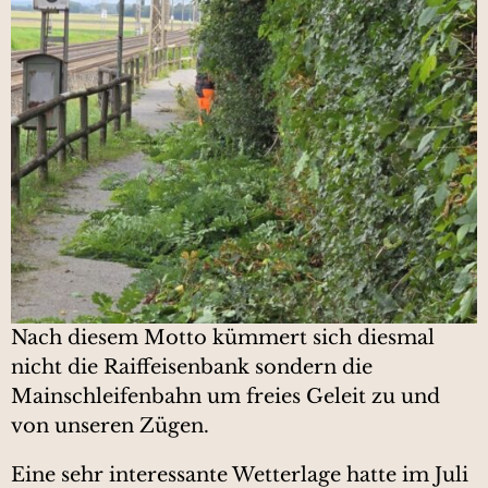
Nach diesem Motto kümmert sich diesmal
nicht die Raiffeisenbank sondern die
Mainschleifenbahn um freies Geleit zu und
von unseren Zügen.
Eine sehr interessante Wetterlage hatte im Juli