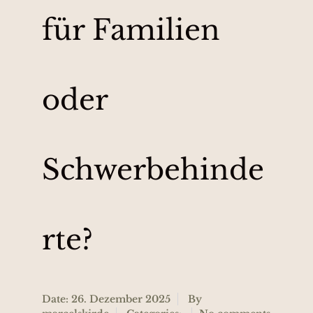
für Familien
oder
Schwerbehinde
rte?
Date: 26. Dezember 2025
By