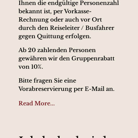
Ihnen die endgültige Personenzahl
bekannt ist, per Vorkasse-
Rechnung oder auch vor Ort
durch den Reiseleiter / Busfahrer
gegen Quittung erfolgen.
Ab 20 zahlenden Personen
gewähren wir den Gruppenrabatt
von 10%.
Bitte fragen Sie eine
Vorabreservierung per E-Mail an.
Read More...