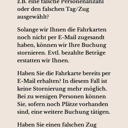
z.B. eine falsche Personenanzahl
oder den falschen Tag/Zug
ausgewählt?
Solange wir Ihnen die Fahrkarten
noch nicht per E-Mail zugesandt
haben, können wir Ihre Buchung
stornieren. Evtl. bezahlte Beträge
erstatten wir Ihnen.
Haben Sie die Fahrkarte bereits per
E-Mail erhalten? In diesem Fall ist
keine Stornierung mehr möglich.
Bei zu wenigen Personen können
Sie, sofern noch Plätze vorhanden
sind, eine weitere Buchung tätigen.
Haben Sie einen falschen Zug