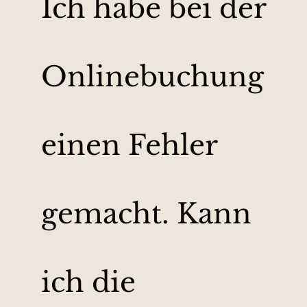
Ich habe bei der
Onlinebuchung
einen Fehler
gemacht. Kann
ich die