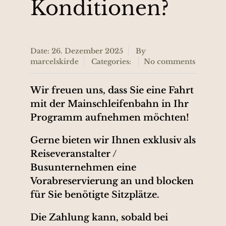
Konditionen?
Date: 26. Dezember 2025
By
marcelskirde
Categories:
No comments
Wir freuen uns, dass Sie eine Fahrt
mit der Mainschleifenbahn in Ihr
Programm aufnehmen möchten!
Gerne bieten wir Ihnen exklusiv als
Reiseveranstalter /
Busunternehmen eine
Vorabreservierung an und blocken
für Sie benötigte Sitzplätze.
Die Zahlung kann, sobald bei