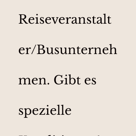
Reiseveranstalt
er/Busunterneh
men. Gibt es
spezielle