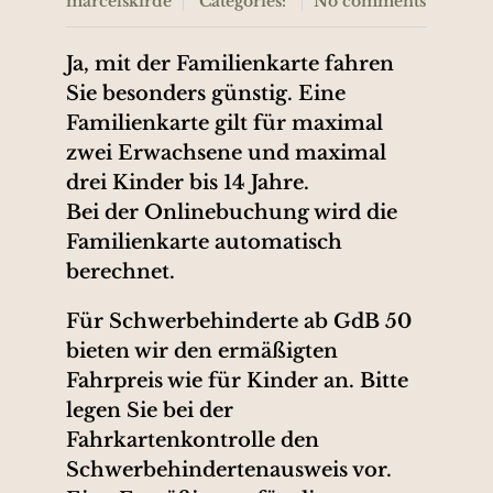
marcelskirde
Categories:
No comments
Ja, mit der Familienkarte fahren
Sie besonders günstig. Eine
Familienkarte gilt für maximal
zwei Erwachsene und maximal
drei Kinder bis 14 Jahre.
Bei der Onlinebuchung wird die
Familienkarte automatisch
berechnet.
Für Schwerbehinderte ab GdB 50
bieten wir den ermäßigten
Fahrpreis wie für Kinder an. Bitte
legen Sie bei der
Fahrkartenkontrolle den
Schwerbehindertenausweis vor.