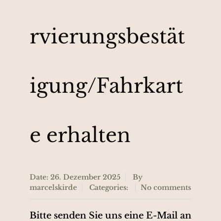
rvierungsbestät
igung/Fahrkart
e erhalten
Date: 26. Dezember 2025
By
marcelskirde
Categories:
No comments
Bitte senden Sie uns eine E-Mail an