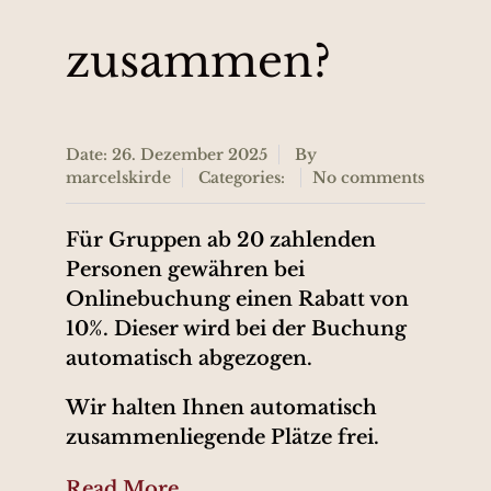
zusammen?
Date: 26. Dezember 2025
By
marcelskirde
Categories:
No comments
Für Gruppen ab 20 zahlenden
Personen gewähren bei
Onlinebuchung einen Rabatt von
10%. Dieser wird bei der Buchung
automatisch abgezogen.
Wir halten Ihnen automatisch
zusammenliegende Plätze frei.
Read More...