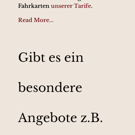
Fahrkarten
unserer Tarife
.
Read More...
Gibt es ein
besondere
Angebote z.B.