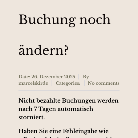
Buchung noch
ändern?
Date: 26. Dezember 2025
By
marcelskirde
Categories:
No comments
Nicht bezahlte Buchungen werden
nach 7 Tagen automatisch
storniert.
Haben Sie eine Fehleingabe wie