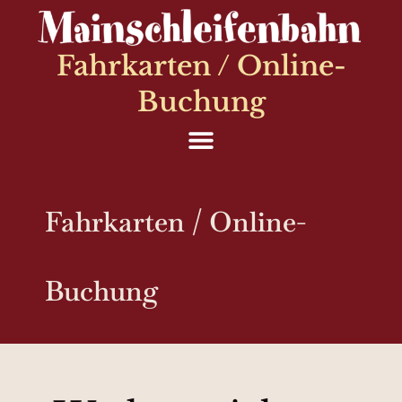
Fahrkarten / Online-
Buchung
Fahrkarten / Online-
Buchung