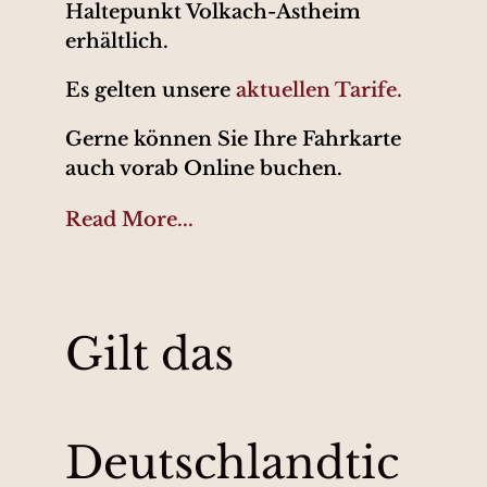
Haltepunkt Volkach-Astheim
erhältlich.
Es gelten unsere
aktuellen Tarife.
Gerne können Sie Ihre Fahrkarte
auch vorab Online buchen.
Read More...
Gilt das
Deutschlandtic