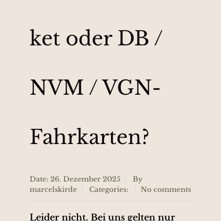
ket oder DB /
NVM / VGN-
Fahrkarten?
Date: 26. Dezember 2025
By
marcelskirde
Categories:
No comments
Leider nicht. Bei uns gelten nur