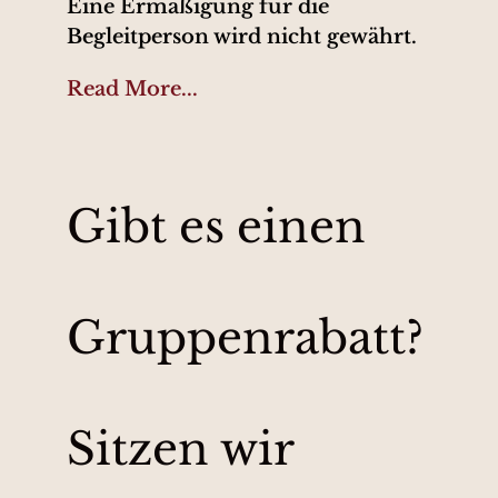
Eine Ermäßigung für die
Begleitperson wird nicht gewährt.
Read More...
Gibt es einen
Gruppenrabatt?
Sitzen wir