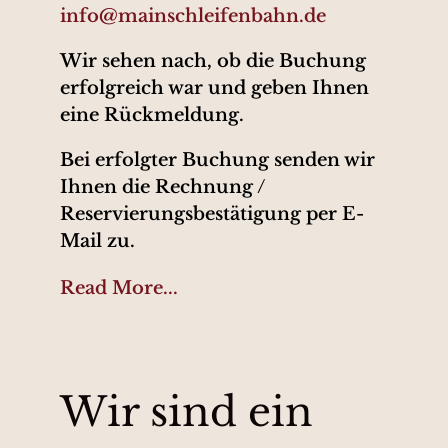
info@mainschleifenbahn.de
Wir sehen nach, ob die Buchung
erfolgreich war und geben Ihnen
eine Rückmeldung.
Bei erfolgter Buchung senden wir
Ihnen die Rechnung /
Reservierungsbestätigung per E-
Mail zu.
Read More...
Wir sind ein