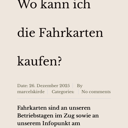
Wo kann ich
die Fahrkarten
kaufen?
Date: 26. Dezember 2025
By
marcelskirde
Categories:
No comments
Fahrkarten sind an unseren
Betriebstagen im Zug sowie an
unserem Infopunkt am