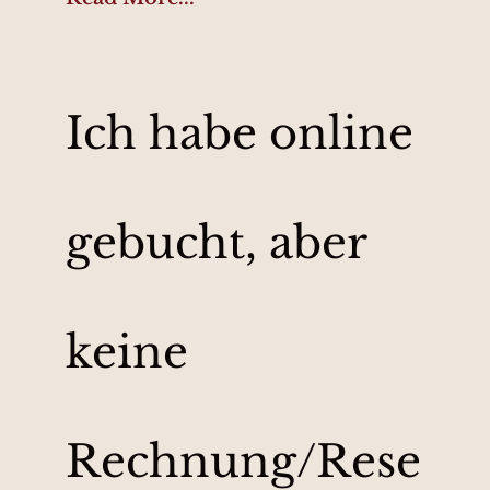
Ich habe online
gebucht, aber
keine
Rechnung/Rese