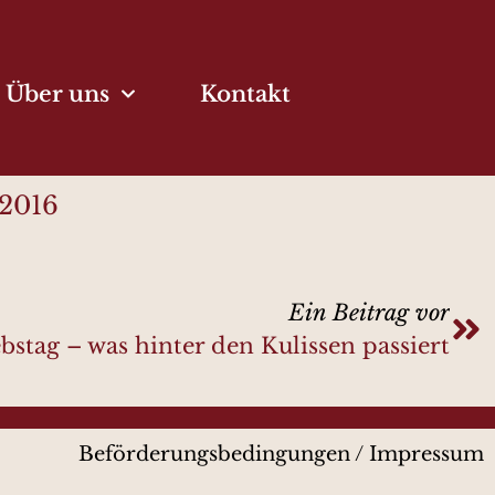
Über uns
Kontakt
 2016
Ein Beitrag vor
bstag – was hinter den Kulissen passiert
Beförderungsbedingungen
/
Impressum