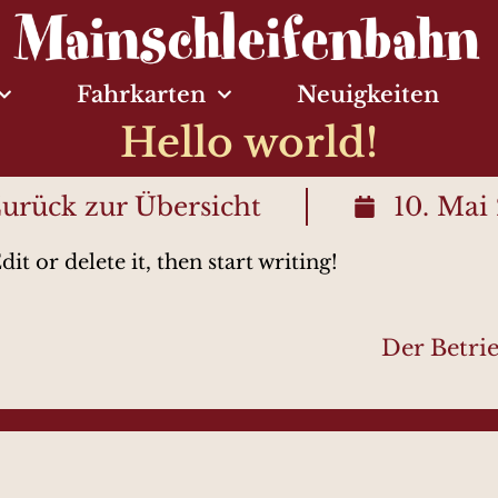
Fahrkarten
Neuigkeiten
Hello world!
urück zur Übersicht
10. Mai
t or delete it, then start writing!
Der Betrie