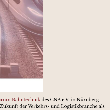
orum Bahntechnik
des CNA e.V. in Nürnberg
e Zukunft der Verkehrs- und Logistikbranche als