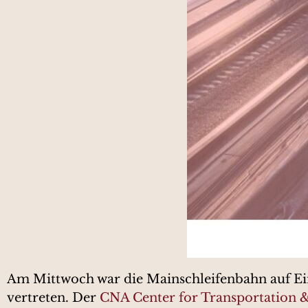
Am Mittwoch war die Mainschleifenbahn auf 
vertreten. Der
CNA Center for Transportation & 