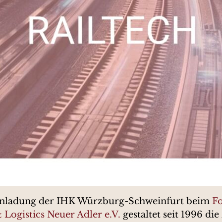
Einladung der IHK Würzburg-Schweinfurt beim
F
Logistics Neuer Adler e.V.
gestaltet seit 1996 di