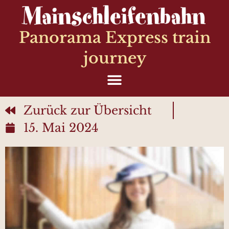
Panorama Express train
journey
Zurück zur Übersicht
15. Mai 2024