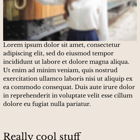
Lorem ipsum dolor sit amet, consectetur
adipiscing elit, sed do eiusmod tempor
incididunt ut labore et dolore magna aliqua.
Ut enim ad minim veniam, quis nostrud
exercitation ullamco laboris nisi ut aliquip ex
ea commodo consequat. Duis aute irure dolor
in reprehenderit in voluptate velit esse cillum
dolore eu fugiat nulla pariatur.
Really cool stuff