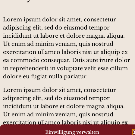
Lorem ipsum dolor sit amet, consectetur
adipiscing elit, sed do eiusmod tempor
incididunt ut labore et dolore magna aliqua.
Ut enim ad minim veniam, quis nostrud
exercitation ullamco laboris nisi ut aliquip ex
ea commodo consequat. Duis aute irure dolor
in reprehenderit in voluptate velit esse cillum
dolore eu fugiat nulla pariatur.
Lorem ipsum dolor sit amet, consectetur
adipiscing elit, sed do eiusmod tempor
incididunt ut labore et dolore magna aliqua.
Ut enim ad minim veniam, quis nostrud
exercitation ullamco laboris nisi ut aliquip ex
ea commodo consequat. Duis aute irure dolor
Einwilligung verwalten