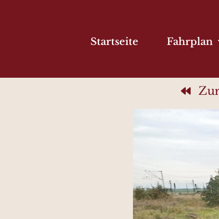
Startseite
Fahrplan
Zur