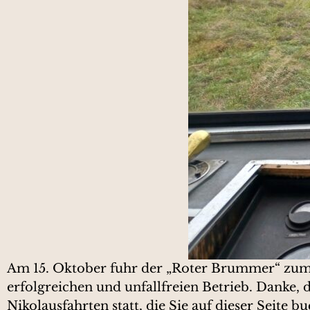
Am 15. Oktober fuhr der „Roter Brummer“ zum l
erfolgreichen und unfallfreien Betrieb. Danke,
Nikolausfahrten statt, die Sie auf dieser Seite 