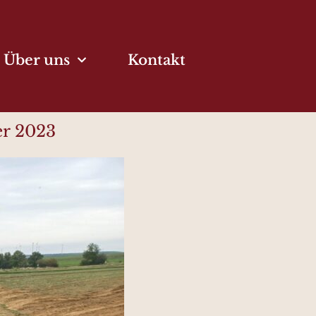
Über uns
Kontakt
er 2023