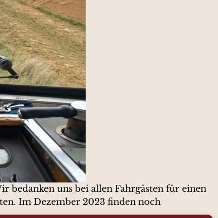
r bedanken uns bei allen Fahrgästen für einen
halten. Im Dezember 2023 finden noch