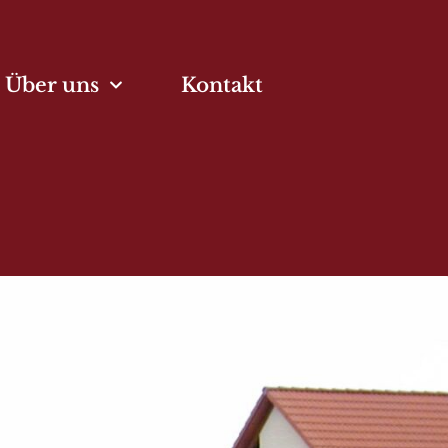
Über uns
Kontakt