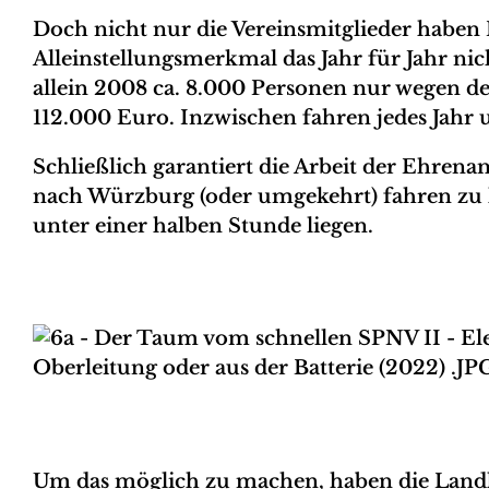
Doch nicht nur die Vereinsmitglieder haben 
Alleinstellungsmerkmal das Jahr für Jahr nic
allein 2008 ca. 8.000 Personen nur wegen d
112.000 Euro. Inzwischen fahren jedes Jahr
Schließlich garantiert die Arbeit der Ehren
nach Würzburg (oder umgekehrt) fahren zu 
unter einer halben Stunde liegen.
Um das möglich zu machen, haben die Landk