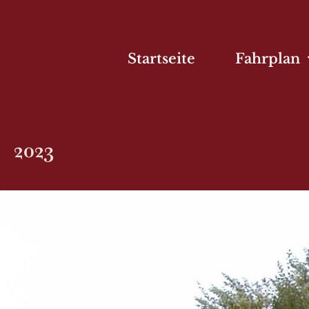
Startseite
Fahrplan
2023