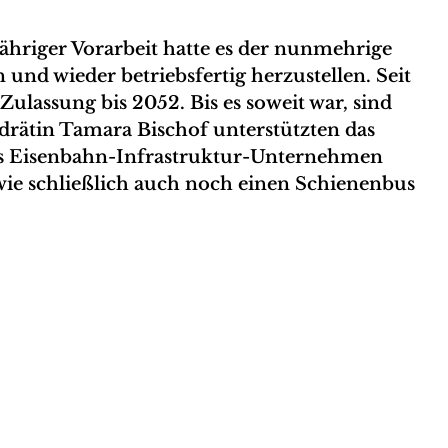
ähriger Vorarbeit hatte es der nunmehrige
 und wieder betriebsfertig herzustellen. Seit
Zulassung bis 2052. Bis es soweit war, sind
drätin Tamara Bischof unterstützten das
enes Eisenbahn-Infrastruktur-Unternehmen
sowie schließlich auch noch einen Schienenbus