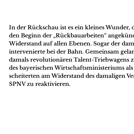
In der Rückschau ist es ein kleines Wunder, 
den Beginn der „Rückbauarbeiten“ angekündi
Widerstand auf allen Ebenen. Sogar der da
intervenierte bei der Bahn. Gemeinsam gelang
damals revolutionären Talent-Triebwagens z
des bayerischen Wirtschaftsministeriums als 
scheiterten am Widerstand des damaligen Ver
SPNV zu reaktivieren.