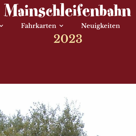
Fahrkarten
Neuigkeiten
2023