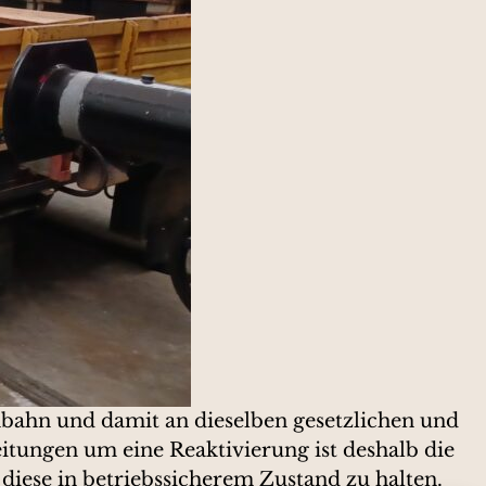
nbahn und damit an dieselben gesetzlichen und
tungen um eine Reaktivierung ist deshalb die
diese in betriebssicherem Zustand zu halten.