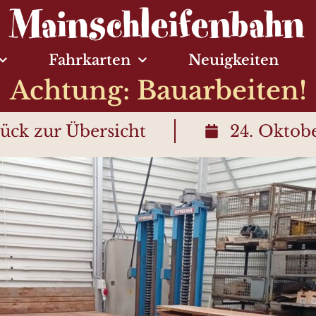
Fahrkarten
Neuigkeiten
Achtung: Bauarbeiten!
ück zur Übersicht
24. Oktob