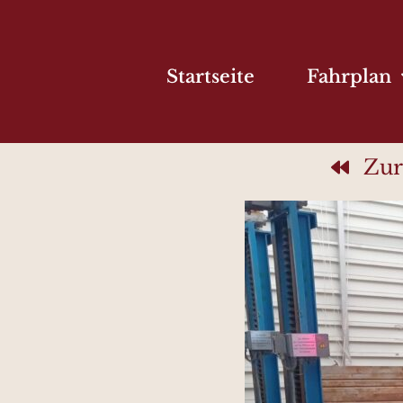
Startseite
Fahrplan
Zur