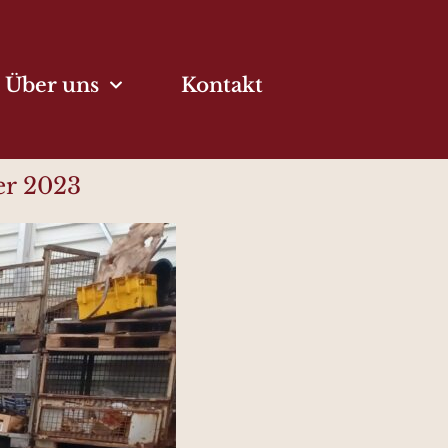
Über uns
Kontakt
er 2023