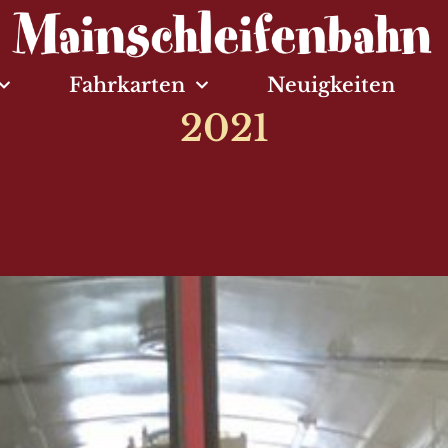
Fahrkarten
Neuigkeiten
2021