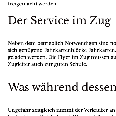
freigemacht werden.
Der Service im Zug
Neben dem betrieblich Notwendigen sind noc
sich genügend Fahrkartenblöcke Fahrkarten.
geladen werden. Die Flyer im Zug müssen auf
Zugleiter auch zur guten Schule.
Was während dessen 
Ungefähr zeitgleich nimmt der Verkäufer an 