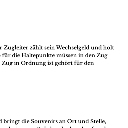
 Zugleiter zählt sein Wechselgeld und holt
 für die Haltepunkte müssen in den Zug
m Zug in Ordnung ist gehört für den
 bringt die Souvenirs an Ort und Stelle,