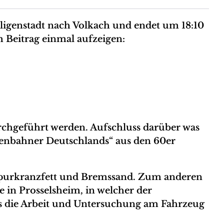
ligenstadt nach Volkach und endet um 18:10
m Beitrag einmal aufzeigen:
chgeführt werden. Aufschluss darüber was
isenbahner Deutschlands“ aus den 60er
, Spurkranzfett und Bremssand. Zum anderen
 in Prosselsheim, in welcher der
ns die Arbeit und Untersuchung am Fahrzeug