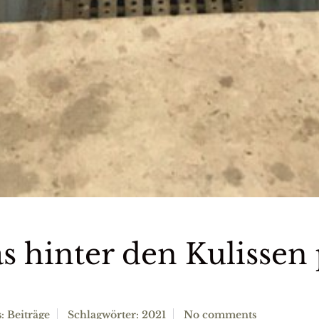
s hinter den Kulissen 
s:
Beiträge
Schlagwörter:
2021
No comments