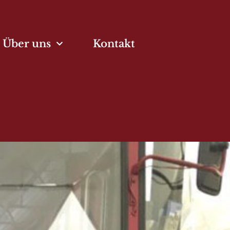
Über uns
Kontakt