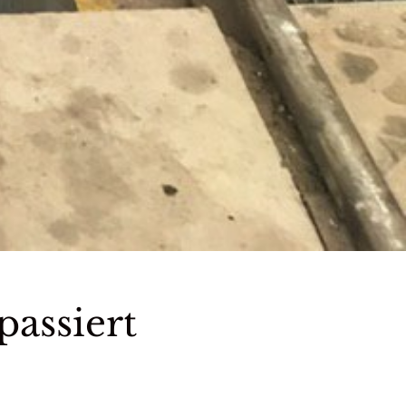
passiert