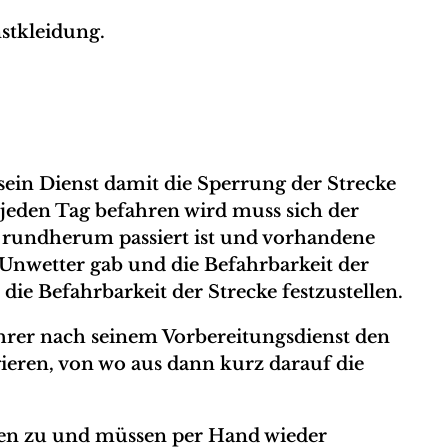
stkleidung.
sein Dienst damit die Sperrung der Strecke
jeden Tag befahren wird muss sich der
d rundherum passiert ist und vorhandene
Unwetter gab und die Befahrbarkeit der
ie Befahrbarkeit der Strecke festzustellen.
ührer nach seinem Vorbereitungsdienst den
ngieren, von wo aus dann kurz darauf die
egen zu und müssen per Hand wieder