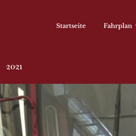
Startseite
Fahrplan
2021