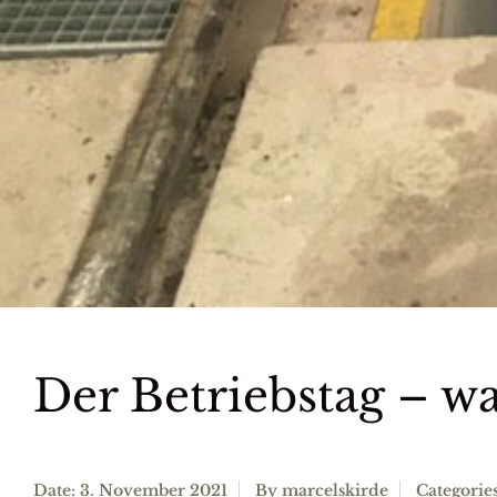
Der Betriebstag – wa
Date: 3. November 2021
By
marcelskirde
Categorie